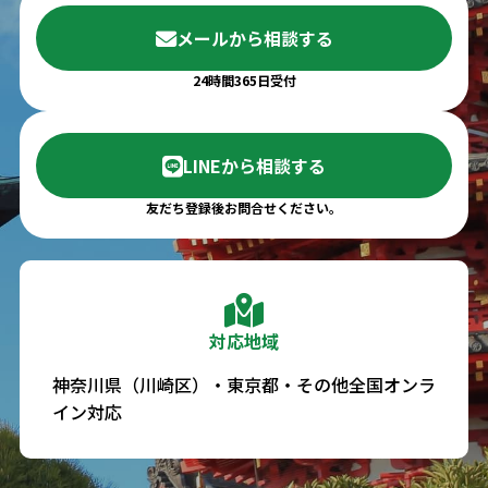
メールから相談する
24時間365日受付
LINEから相談する
友だち登録後お問合せください。
対応地域
神奈川県（川崎区）・東京都・その他全国オンラ
イン対応