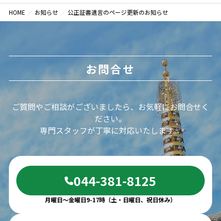
HOME
お知らせ
公正証書遺言のページ更新のお知らせ
お問合せ
ご質問やご相談がございましたら、お気軽にお問合せく
ださい。
専門スタッフが丁寧に対応いたします。
044-381-8125
月曜日～金曜日9-17時（土・日曜日、祝日休み）