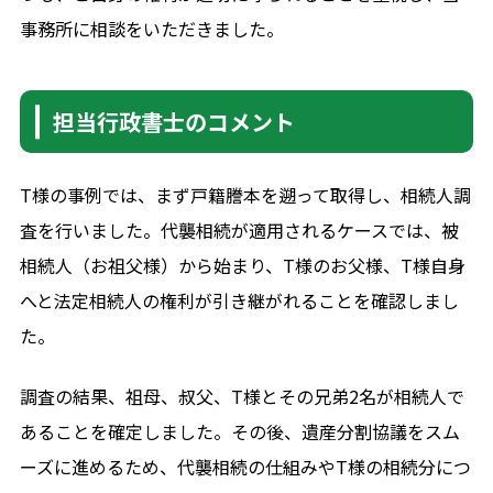
事務所に相談をいただきました。
担当行政書士のコメント
T様の事例では、まず戸籍謄本を遡って取得し、相続人調
査を行いました。代襲相続が適用されるケースでは、被
相続人（お祖父様）から始まり、T様のお父様、T様自身
へと法定相続人の権利が引き継がれることを確認しまし
た。
調査の結果、祖母、叔父、T様とその兄弟2名が相続人で
あることを確定しました。その後、遺産分割協議をスム
ーズに進めるため、代襲相続の仕組みやT様の相続分につ