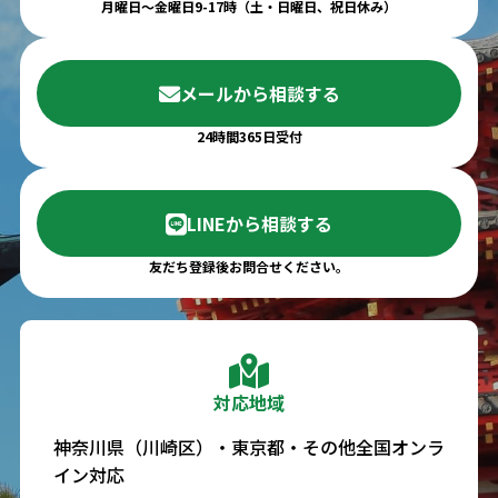
月曜日～金曜日9-17時（土・日曜日、祝日休み）
メールから相談する
24時間365日受付
LINEから相談する
友だち登録後お問合せください。
対応地域
神奈川県（川崎区）・東京都・その他全国オンラ
イン対応